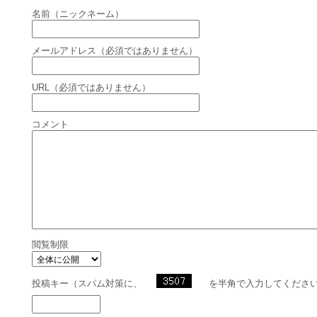
名前（ニックネーム）
メールアドレス（必須ではありません）
URL（必須ではありません）
コメント
閲覧制限
投稿キー（スパム対策に、
を半角で入力してくださ