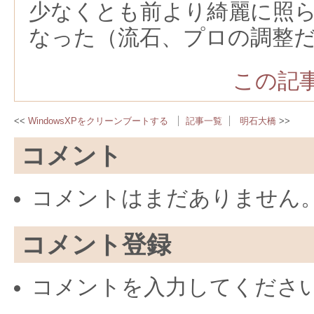
少なくとも前より綺麗に照
なった（流石、プロの調整
この記事
WindowsXPをクリーンブートする
記事一覧
明石大橋
コメント
コメントはまだありません
コメント登録
コメントを入力してくださ