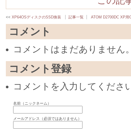
この記事
XP64OSディスクのSSD換装
記事一覧
ATOM D2700DC X
コメント
コメントはまだありません
コメント登録
コメントを入力してくださ
名前（ニックネーム）
メールアドレス（必須ではありません）