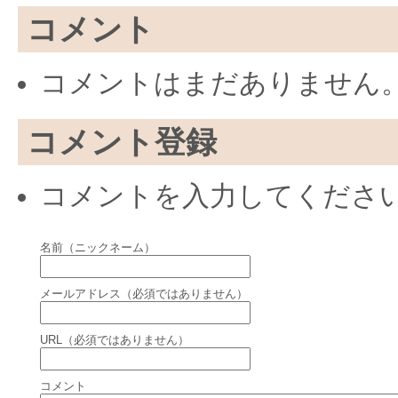
コメント
コメントはまだありません
コメント登録
コメントを入力してくださ
名前（ニックネーム）
メールアドレス（必須ではありません）
URL（必須ではありません）
コメント