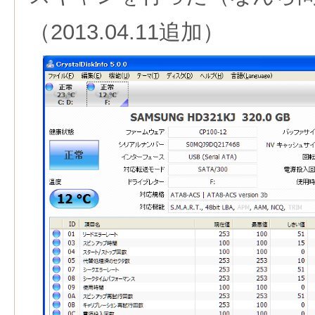
（2013.04.11追加）