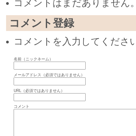
コメントはまだありません
コメント登録
コメントを入力してくださ
名前（ニックネーム）
メールアドレス（必須ではありません）
URL（必須ではありません）
コメント