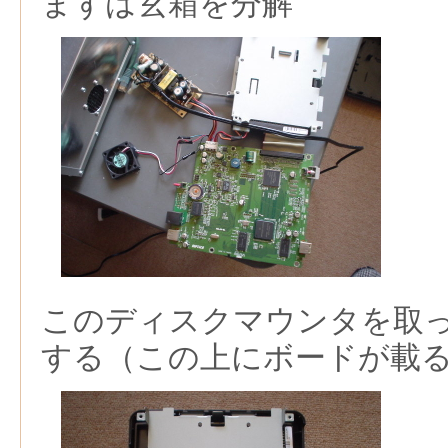
まずは玄箱を分解
このディスクマウンタを取っ
する（この上にボードが載