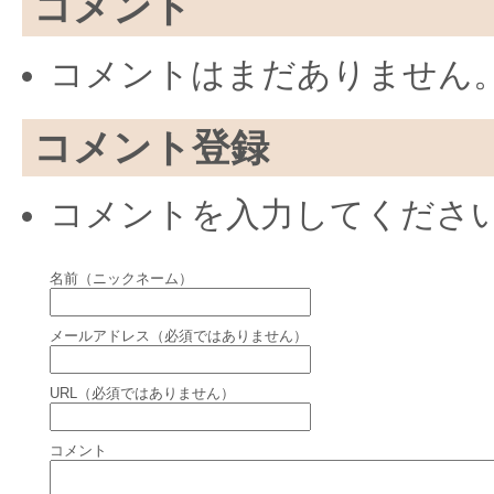
コメント
コメントはまだありません
コメント登録
コメントを入力してくださ
名前（ニックネーム）
メールアドレス（必須ではありません）
URL（必須ではありません）
コメント