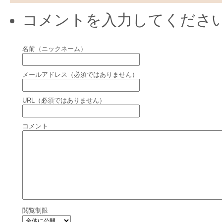
コメントを入力してくださ
名前（ニックネーム）
メールアドレス（必須ではありません）
URL（必須ではありません）
コメント
閲覧制限