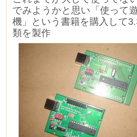
でみようかと思い「使って遊べる
機」という書籍を購入して3.
類を製作