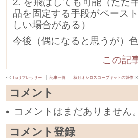
2. を飛ばしても可能（ただ
品を固定する手段がペース
しい場合がある）
今後（偶になると思うが）
この記事
Tipリフレッサー
記事一覧
秋月オシロスコープキットの製作
コメント
コメントはまだありません
コメント登録