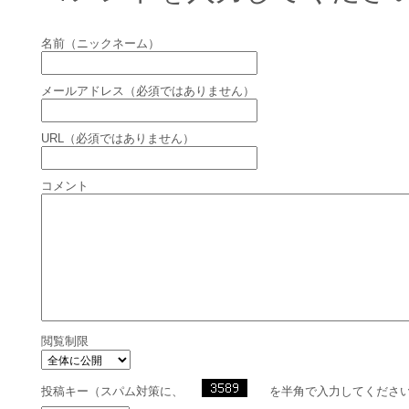
名前（ニックネーム）
メールアドレス（必須ではありません）
URL（必須ではありません）
コメント
閲覧制限
投稿キー（スパム対策に、
を半角で入力してくださ