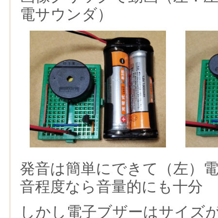
電サウンダ）
発音は簡単にできて（左）
音程度なら音量的にも十分
しかし電子ブザーはサイズ