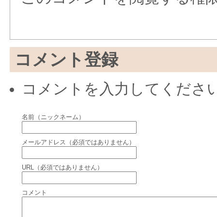
コメント登録
コメントを入力してくださ
名前（ニックネーム）
メールアドレス（必須ではありません）
URL（必須ではありません）
コメント