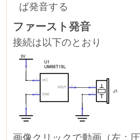
ば発音する
ファースト発音
接続は以下のとおり
画像クリックで動画（左：