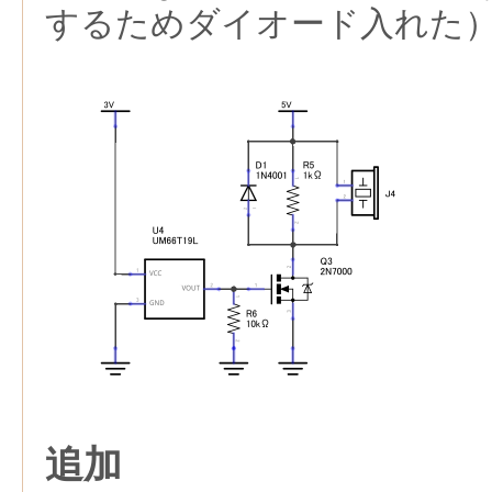
するためダイオード入れた
追加