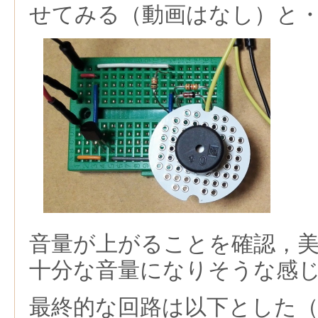
せてみる（動画はなし）と
音量が上がることを確認，
十分な音量になりそうな感
最終的な回路は以下とした（