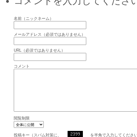
コメントを入力してくださ
名前（ニックネーム）
メールアドレス（必須ではありません）
URL（必須ではありません）
コメント
閲覧制限
投稿キー（スパム対策に、
を半角で入力してくださ