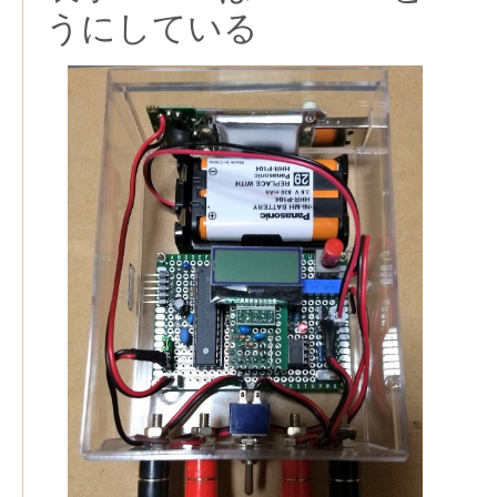
うにしている