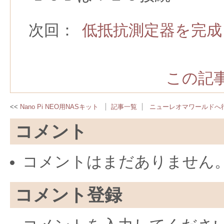
次回：
低抵抗測定器を完成
この記事
Nano Pi NEO用NASキット
記事一覧
ニューレオマワールドへ
コメント
コメントはまだありません
コメント登録