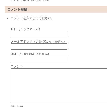
コメント登録
コメントを入力してください。
名前（ニックネーム）
メールアドレス（必須ではありません）
URL（必須ではありません）
コメント
閲覧制限