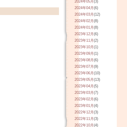
2024年05月
(3)
2024年04月
(6)
2024年03月
(12)
2024年02月
(8)
2024年01月
(8)
2023年12月
(6)
2023年11月
(2)
2023年10月
(1)
2023年09月
(1)
2023年08月
(6)
2023年07月
(9)
2023年06月
(10)
2023年05月
(13)
2023年04月
(5)
2023年03月
(7)
2023年02月
(6)
2023年01月
(4)
2022年12月
(3)
2022年11月
(3)
2022年10月
(4)