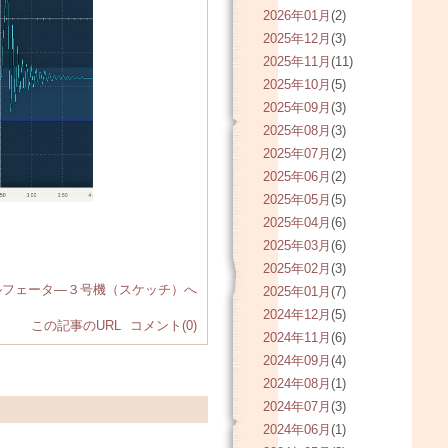
2026年01月
(2)
2025年12月
(3)
2025年11月
(11)
2025年10月
(5)
2025年09月
(3)
2025年08月
(3)
2025年07月
(2)
2025年06月
(2)
2025年05月
(5)
2025年04月
(6)
2025年03月
(6)
2025年02月
(3)
ルフェータ―３号機（スケッチ）へ
2025年01月
(7)
2024年12月
(5)
この記事のURL
コメント(0)
2024年11月
(6)
2024年09月
(4)
2024年08月
(1)
2024年07月
(3)
2024年06月
(1)