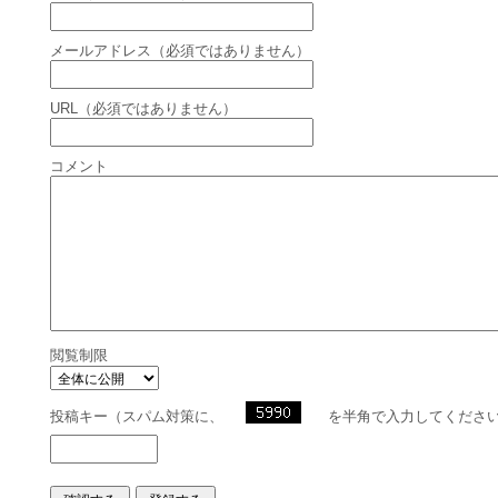
メールアドレス（必須ではありません）
URL（必須ではありません）
コメント
閲覧制限
投稿キー（スパム対策に、
を半角で入力してくださ