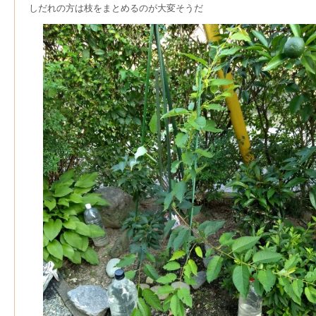
しだれの方は枝をまとめるのが大変そうだ