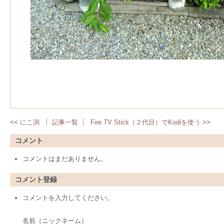
にこ渕
記事一覧
Fire TV Stick（２代目）でKodiを使う
コメント
コメントはまだありません。
コメント登録
コメントを入力してください。
名前（ニックネーム）