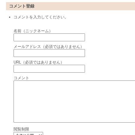
コメント登録
コメントを入力してください。
名前（ニックネーム）
メールアドレス（必須ではありません）
URL（必須ではありません）
コメント
閲覧制限