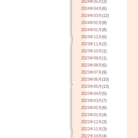
2024年05月
(3)
2024年04月
(6)
2024年03月
(12)
2024年02月
(8)
2024年01月
(8)
2023年12月
(6)
2023年11月
(2)
2023年10月
(1)
2023年09月
(1)
2023年08月
(6)
2023年07月
(9)
2023年06月
(10)
2023年05月
(13)
2023年04月
(5)
2023年03月
(7)
2023年02月
(6)
2023年01月
(4)
2022年12月
(3)
2022年11月
(3)
2022年10月
(4)