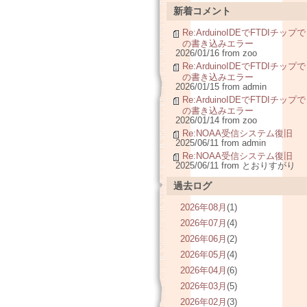
新着コメント
Re:ArduinoIDEでFTDIチップで
の書き込みエラー
2026/01/16 from zoo
Re:ArduinoIDEでFTDIチップで
の書き込みエラー
2026/01/15 from admin
Re:ArduinoIDEでFTDIチップで
の書き込みエラー
2026/01/14 from zoo
Re:NOAA受信システム復旧
2025/06/11 from admin
Re:NOAA受信システム復旧
2025/06/11 from とおりすがり
過去ログ
2026年08月
(1)
2026年07月
(4)
2026年06月
(2)
2026年05月
(4)
2026年04月
(6)
2026年03月
(5)
2026年02月
(3)