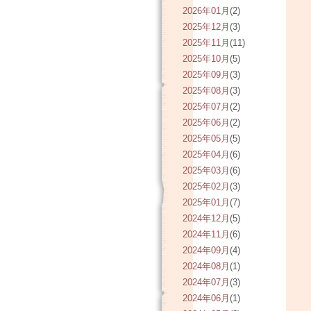
2026年01月
(2)
2025年12月
(3)
2025年11月
(11)
2025年10月
(5)
2025年09月
(3)
2025年08月
(3)
2025年07月
(2)
2025年06月
(2)
2025年05月
(5)
2025年04月
(6)
2025年03月
(6)
2025年02月
(3)
2025年01月
(7)
2024年12月
(5)
2024年11月
(6)
2024年09月
(4)
2024年08月
(1)
2024年07月
(3)
2024年06月
(1)