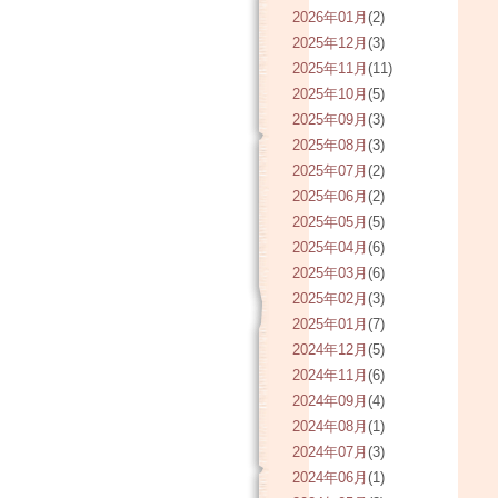
2026年01月
(2)
2025年12月
(3)
2025年11月
(11)
2025年10月
(5)
2025年09月
(3)
2025年08月
(3)
2025年07月
(2)
2025年06月
(2)
2025年05月
(5)
2025年04月
(6)
2025年03月
(6)
2025年02月
(3)
2025年01月
(7)
2024年12月
(5)
2024年11月
(6)
2024年09月
(4)
2024年08月
(1)
2024年07月
(3)
2024年06月
(1)