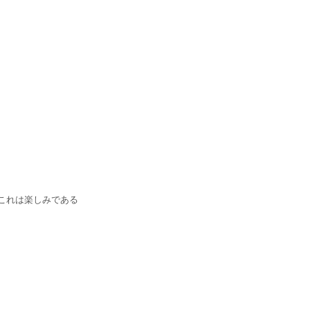
これは楽しみである