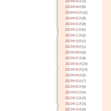
2024年05月
(3)
2024年04月
(6)
2024年03月
(12)
2024年02月
(8)
2024年01月
(8)
2023年12月
(6)
2023年11月
(2)
2023年10月
(1)
2023年09月
(1)
2023年08月
(6)
2023年07月
(9)
2023年06月
(10)
2023年05月
(13)
2023年04月
(5)
2023年03月
(7)
2023年02月
(6)
2023年01月
(4)
2022年12月
(3)
2022年11月
(3)
2022年10月
(4)