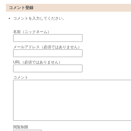
コメント登録
コメントを入力してください。
名前（ニックネーム）
メールアドレス（必須ではありません）
URL（必須ではありません）
コメント
閲覧制限