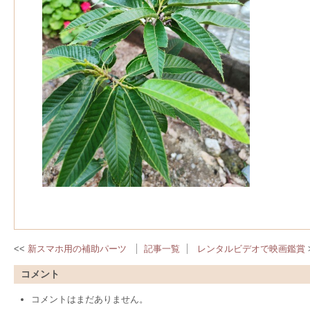
新スマホ用の補助パーツ
記事一覧
レンタルビデオで映画鑑賞
コメント
コメントはまだありません。