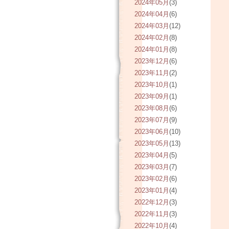
2024年05月
(3)
2024年04月
(6)
2024年03月
(12)
2024年02月
(8)
2024年01月
(8)
2023年12月
(6)
2023年11月
(2)
2023年10月
(1)
2023年09月
(1)
2023年08月
(6)
2023年07月
(9)
2023年06月
(10)
2023年05月
(13)
2023年04月
(5)
2023年03月
(7)
2023年02月
(6)
2023年01月
(4)
2022年12月
(3)
2022年11月
(3)
2022年10月
(4)