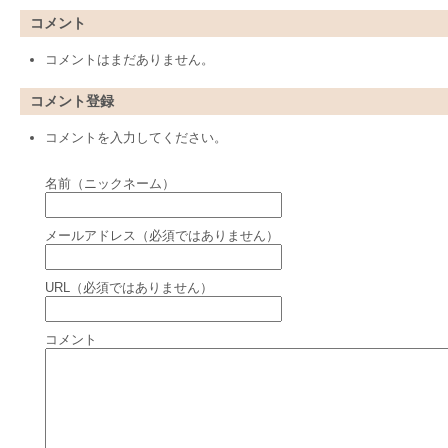
コメント
コメントはまだありません。
コメント登録
コメントを入力してください。
名前（ニックネーム）
メールアドレス（必須ではありません）
URL（必須ではありません）
コメント