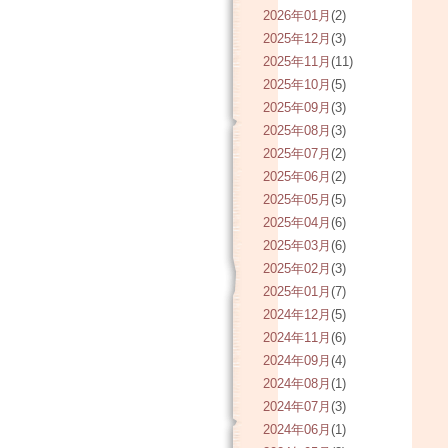
2026年01月
(2)
2025年12月
(3)
2025年11月
(11)
2025年10月
(5)
2025年09月
(3)
2025年08月
(3)
2025年07月
(2)
2025年06月
(2)
2025年05月
(5)
2025年04月
(6)
2025年03月
(6)
2025年02月
(3)
2025年01月
(7)
2024年12月
(5)
2024年11月
(6)
2024年09月
(4)
2024年08月
(1)
2024年07月
(3)
2024年06月
(1)