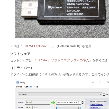
ＰＣは「
CHUWI LapBook SE
」（Celeron N4100）を使用
ソフトウェア
セットアップは「
SDRSharp ソフトウエアラジオの導入
」を参考にさ
（ドライバー）
ドライバーは自動的に「RTL2832U」が表示されるので，これでイ