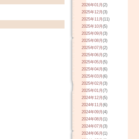
2026年01月
(2)
2025年12月
(3)
2025年11月
(11)
2025年10月
(5)
2025年09月
(3)
2025年08月
(3)
2025年07月
(2)
2025年06月
(2)
2025年05月
(5)
2025年04月
(6)
2025年03月
(6)
2025年02月
(3)
2025年01月
(7)
2024年12月
(5)
2024年11月
(6)
2024年09月
(4)
2024年08月
(1)
2024年07月
(3)
2024年06月
(1)