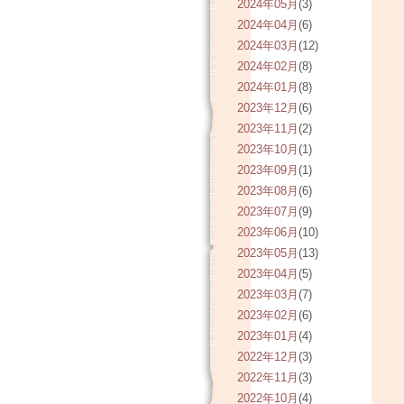
2024年05月
(3)
2024年04月
(6)
2024年03月
(12)
2024年02月
(8)
2024年01月
(8)
2023年12月
(6)
2023年11月
(2)
2023年10月
(1)
2023年09月
(1)
2023年08月
(6)
2023年07月
(9)
2023年06月
(10)
2023年05月
(13)
2023年04月
(5)
2023年03月
(7)
2023年02月
(6)
2023年01月
(4)
2022年12月
(3)
2022年11月
(3)
2022年10月
(4)