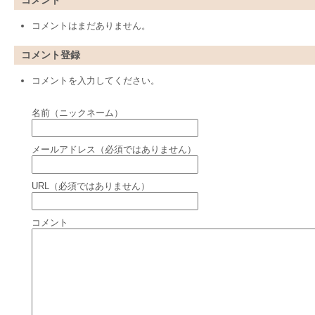
コメント
コメントはまだありません。
コメント登録
コメントを入力してください。
名前（ニックネーム）
メールアドレス（必須ではありません）
URL（必須ではありません）
コメント