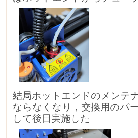
結局ホットエンドのメンテ
ならなくなり，交換用のパ
して後日実施した