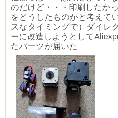
のだけど・・・印刷したか
をどうしたものかと考えて
スなタイミングで）ダイレ
ーに改造しようとしてAliexp
たパーツが届いた