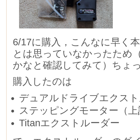
6/17に購入，こんなに早く本
とは思っていなかったため
かなと確認してみて）ちょ
購入したのは
デュアルドライブエクスト
ステッピングモーター（上
Titanエクストルーダー