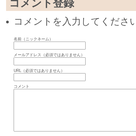
コメント登録
コメントを入力してくださ
名前（ニックネーム）
メールアドレス（必須ではありません）
URL（必須ではありません）
コメント