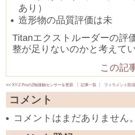
あり）
造形物の品質評価は未
Titanエクストルーダーの
整が足りないのかと考えて
この記事
XY-2 ProのZ軸接触センサーを更新
記事一覧
フィラメント防
コメント
コメントはまだありません