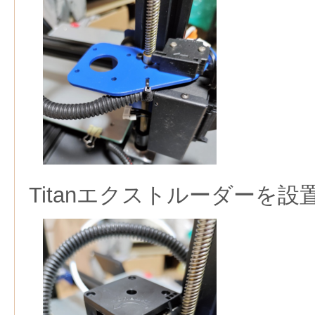
Titanエクストルーダーを