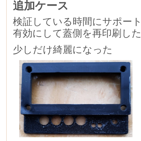
追加ケース
検証している時間にサポー
有効にして蓋側を再印刷し
少しだけ綺麗になった