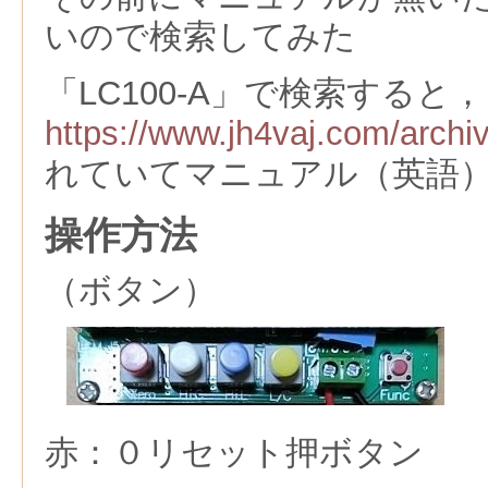
いので検索してみた
「LC100-A」で検索すると，
https://www.jh4vaj.com/archi
れていてマニュアル（英語
操作方法
（ボタン）
赤：０リセット押ボタン