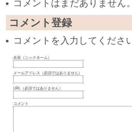
コメントはまだありません
コメント登録
コメントを入力してくださ
名前（ニックネーム）
メールアドレス（必須ではありません）
URL（必須ではありません）
コメント