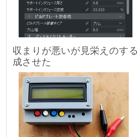
収まりが悪いが見栄えのす
成させた