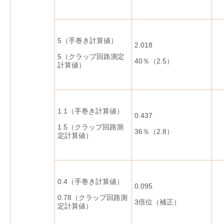
5（手巻き計算値）
2.018
5（クラップ回路測定
40％（2.5）
計算値）
1.1（手巻き計算値）
0.437
1.5（クラップ回路測
36％（2.8）
定計算値）
0.4（手巻き計算値）
0.095
0.78（クラップ回路測
3倍位（補正）
定計算値）