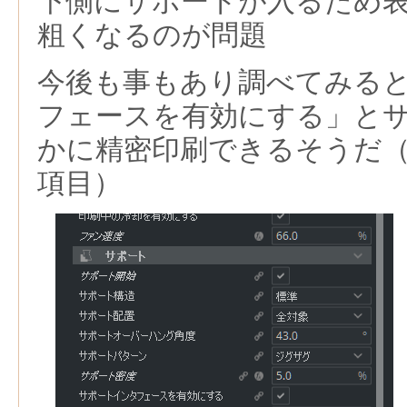
下側にサポートが入るため
粗くなるのが問題
今後も事もあり調べてみる
フェースを有効にする」と
かに精密印刷できるそうだ（Cur
項目）