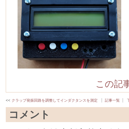
この記事
クラップ発振回路を調整してインダクタンスを測定
記事一覧
コメント