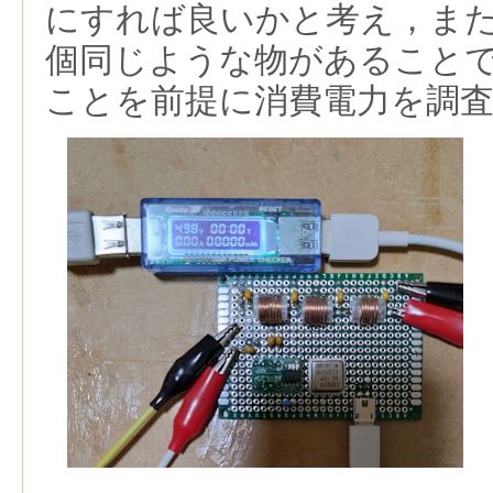
にすれば良いかと考え，ま
個同じような物があること
ことを前提に消費電力を調