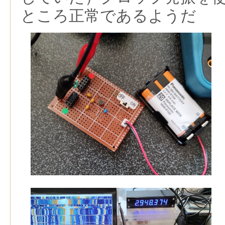
ところ正常であるようだ