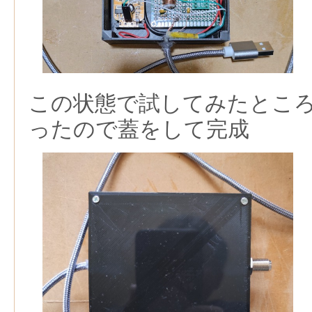
この状態で試してみたとこ
ったので蓋をして完成