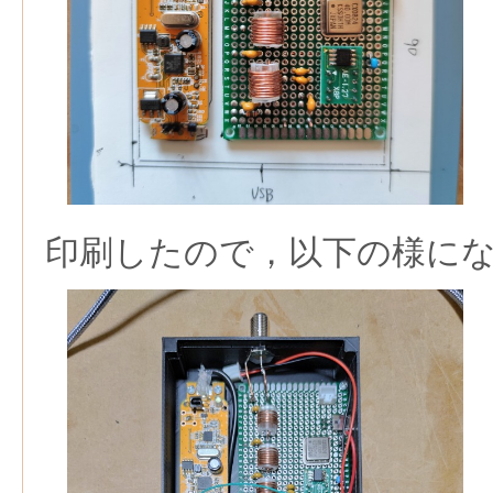
印刷したので，以下の様に