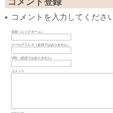
コメント登録
コメントを入力してくださ
名前（ニックネーム）
メールアドレス（必須ではありません）
URL（必須ではありません）
コメント