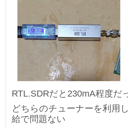
RTL.SDRだと230mA程度だ
どちらのチューナーを利用し
給で問題ない