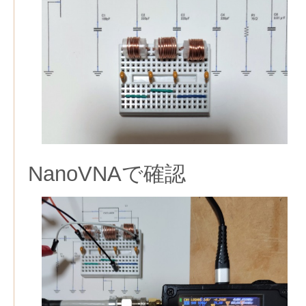
NanoVNAで確認