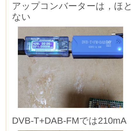
アップコンバーターは，ほ
ない
DVB-T+DAB-FMでは210mA