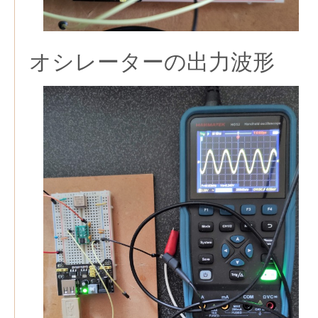
オシレーターの出力波形