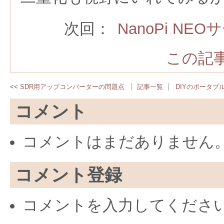
次回：
NanoPi N
この記事
SDR用アップコンバーターの問題点
記事一覧
DIYのポータブ
コメント
コメントはまだありません
コメント登録
コメントを入力してくださ