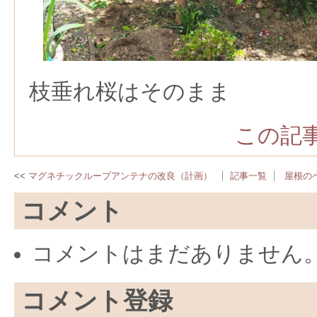
枝垂れ桜はそのまま
この記事
マグネチックループアンテナの改良（計画）
記事一覧
屋根の
コメント
コメントはまだありません
コメント登録