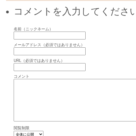
コメントを入力してくださ
名前（ニックネーム）
メールアドレス（必須ではありません）
URL（必須ではありません）
コメント
閲覧制限