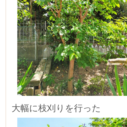
大幅に枝刈りを行った