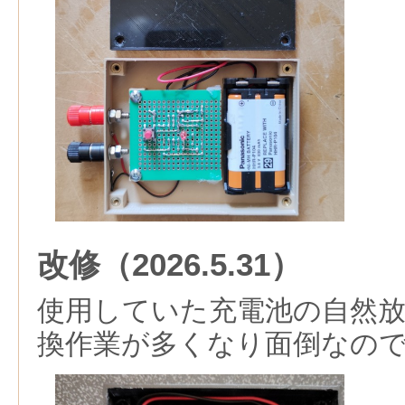
改修（2026.5.31）
使用していた充電池の自然
換作業が多くなり面倒なの