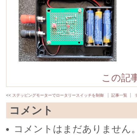
この記事
ステッピングモーターでロータリースイッチを制御
記事一覧
コメント
コメントはまだありません