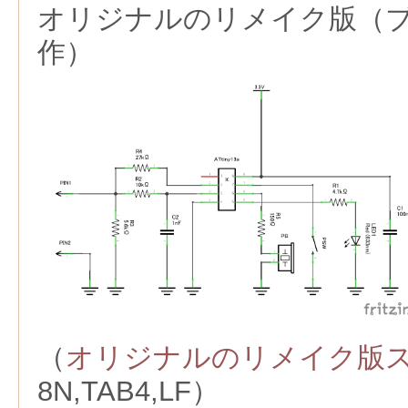
オリジナルのリメイク版（
作）
（
オリジナルのリメイク版
8N,TAB4,LF）