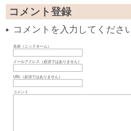
コメント登録
コメントを入力してくださ
名前（ニックネーム）
メールアドレス（必須ではありません）
URL（必須ではありません）
コメント