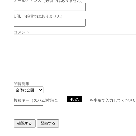
メールアドレス（必須ではありません）
URL（必須ではありません）
コメント
閲覧制限
投稿キー（スパム対策に、
を半角で入力してくださ