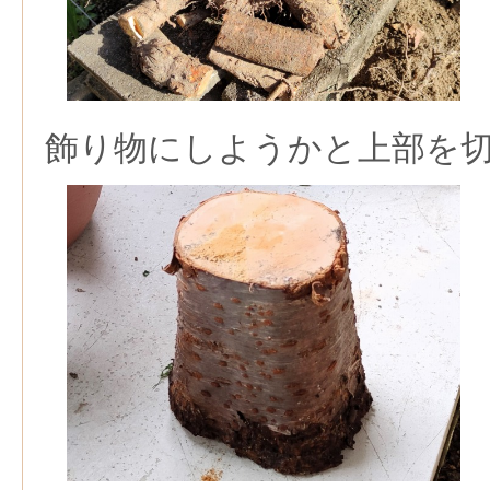
飾り物にしようかと上部を