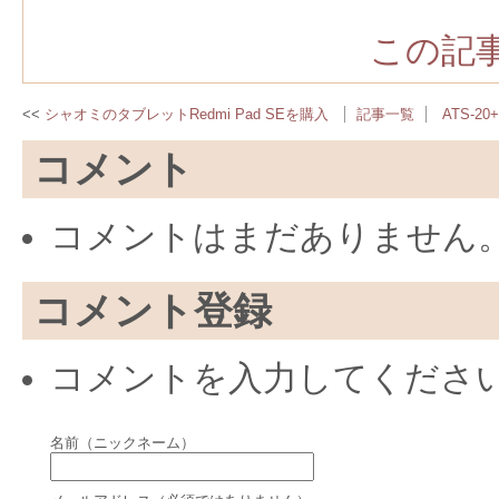
この記事
シャオミのタブレットRedmi Pad SEを購入
記事一覧
ATS-
コメント
コメントはまだありません
コメント登録
コメントを入力してくださ
名前（ニックネーム）