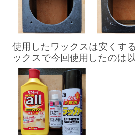
使用したワックスは安くす
ックスで今回使用したのは