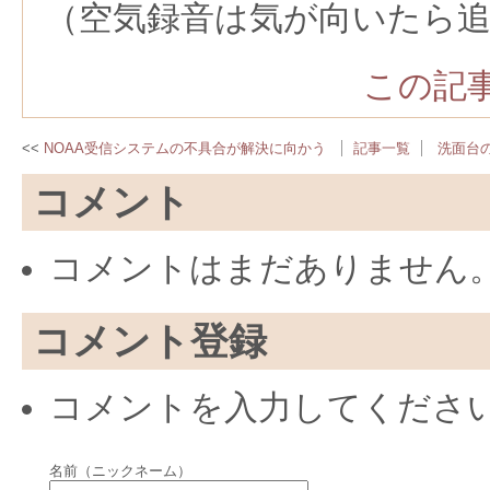
（空気録音は気が向いたら追
この記事
NOAA受信システムの不具合が解決に向かう
記事一覧
洗面台
コメント
コメントはまだありません
コメント登録
コメントを入力してくださ
名前（ニックネーム）