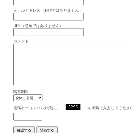
メールアドレス（必須ではありません）
URL（必須ではありません）
コメント
閲覧制限
投稿キー（スパム対策に、
を半角で入力してくださ