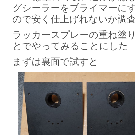
グシーラーをプライマーに
ので安く仕上げれないか調
ラッカースプレーの重ね塗
とでやってみることにした
まずは裏面で試すと