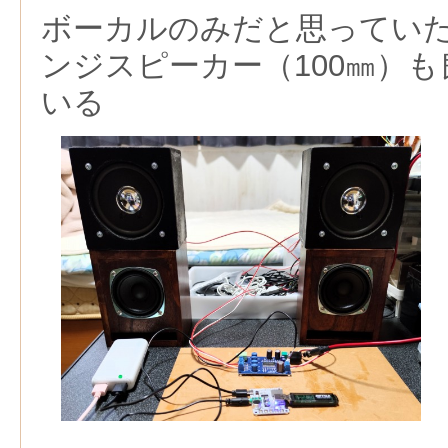
ボーカルのみだと思っていた
ンジスピーカー（100㎜）
いる