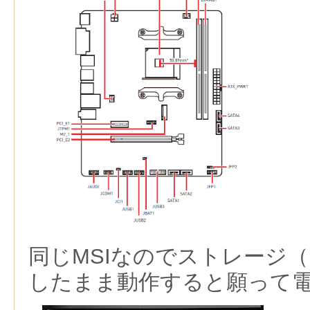
同じMSIなのでストレージ（
したまま動作すると願って電