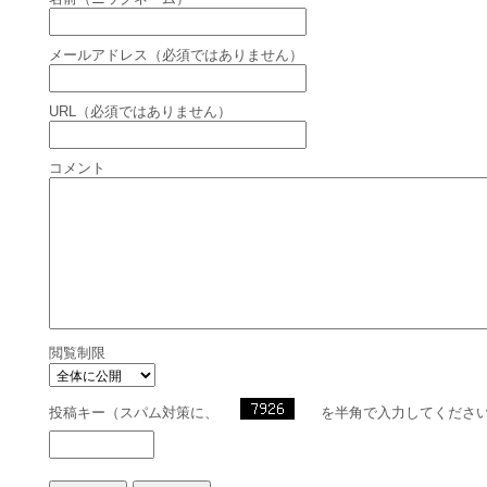
メールアドレス（必須ではありません）
URL（必須ではありません）
コメント
閲覧制限
投稿キー（スパム対策に、
を半角で入力してくださ