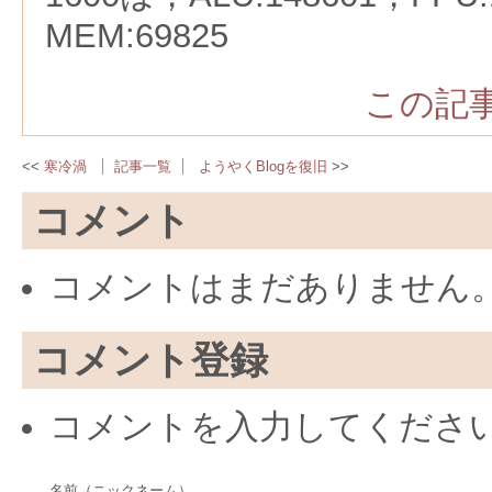
MEM:69825
この記事
寒冷渦
記事一覧
ようやくBlogを復旧
コメント
コメントはまだありません
コメント登録
コメントを入力してくださ
名前（ニックネーム）