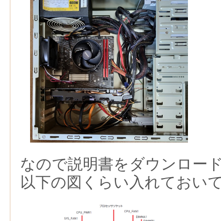
なので説明書をダウンロー
以下の図くらい入れておい