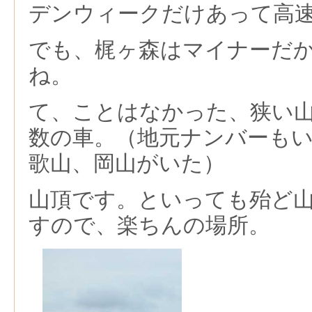
デンウィークだけあって高
でも、梶ヶ森はマイナーだ
ね。
て、ことはなかった、狭い
数の車。（地元ナンバーも
歌山、岡山がいた）
山頂です。といっても殆ど
すので、楽ちんの場所。