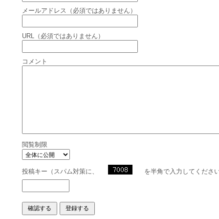
メールアドレス（必須ではありません）
URL（必須ではありません）
コメント
閲覧制限
投稿キー（スパム対策に、
を半角で入力してくださ