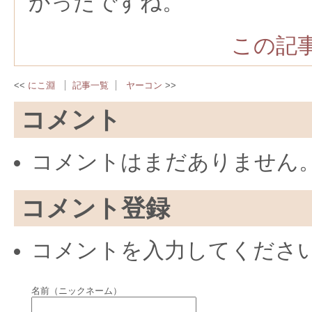
かったですね。
この記事
にこ淵
記事一覧
ヤーコン
コメント
コメントはまだありません
コメント登録
コメントを入力してくださ
名前（ニックネーム）