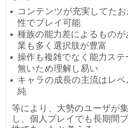
コンテンツが充実してたお
性でプレイ可能
種族の能力差によるものが
業も多く選択肢が豊富
操作も複雑でなく能力ステ
無いため理解し易い
キャラの成長の主流はレベ
純
等により、大勢のユーザが
し、個人プレイでも長期間