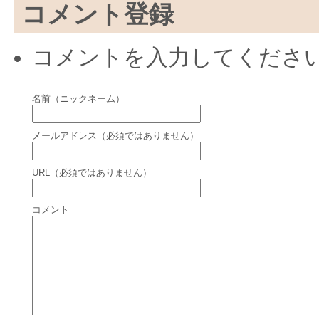
コメント登録
コメントを入力してくださ
名前（ニックネーム）
メールアドレス（必須ではありません）
URL（必須ではありません）
コメント