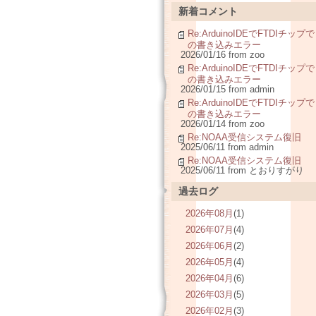
新着コメント
Re:ArduinoIDEでFTDIチップで
の書き込みエラー
2026/01/16 from zoo
Re:ArduinoIDEでFTDIチップで
の書き込みエラー
2026/01/15 from admin
Re:ArduinoIDEでFTDIチップで
の書き込みエラー
2026/01/14 from zoo
Re:NOAA受信システム復旧
2025/06/11 from admin
Re:NOAA受信システム復旧
2025/06/11 from とおりすがり
過去ログ
2026年08月
(1)
2026年07月
(4)
2026年06月
(2)
2026年05月
(4)
2026年04月
(6)
2026年03月
(5)
2026年02月
(3)