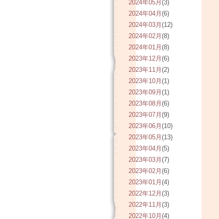
2024年05月
(3)
2024年04月
(6)
2024年03月
(12)
2024年02月
(8)
2024年01月
(8)
2023年12月
(6)
2023年11月
(2)
2023年10月
(1)
2023年09月
(1)
2023年08月
(6)
2023年07月
(9)
2023年06月
(10)
2023年05月
(13)
2023年04月
(5)
2023年03月
(7)
2023年02月
(6)
2023年01月
(4)
2022年12月
(3)
2022年11月
(3)
2022年10月
(4)