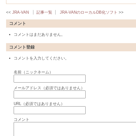
JRA-VAN
記事一覧
JRA-VANのローカルDB化ソフト
コメント
コメントはまだありません。
コメント登録
コメントを入力してください。
名前（ニックネーム）
メールアドレス（必須ではありません）
URL（必須ではありません）
コメント