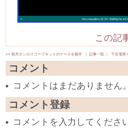
この記事
秋月オシロスコープキットのケースを製作
記事一覧
千石電商で
コメント
コメントはまだありません
コメント登録
コメントを入力してくださ