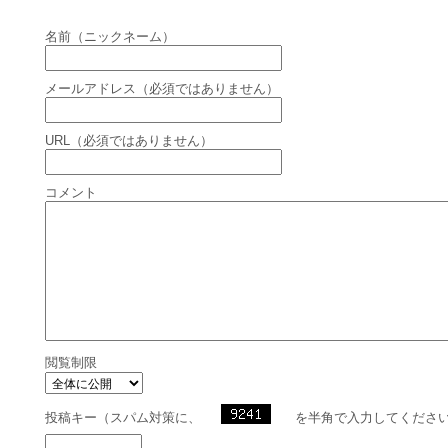
名前（ニックネーム）
メールアドレス（必須ではありません）
URL（必須ではありません）
コメント
閲覧制限
投稿キー（スパム対策に、
を半角で入力してくださ