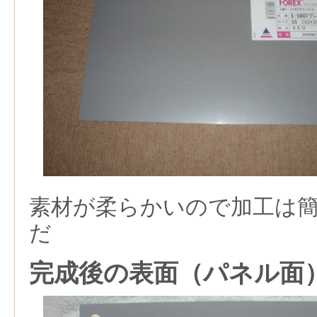
素材が柔らかいので加工は
だ
完成後の表面（パネル面