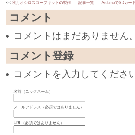
秋月オシロスコープキットの製作
記事一覧
ArduinoでSDカー
コメント
コメントはまだありません
コメント登録
コメントを入力してくださ
名前（ニックネーム）
メールアドレス（必須ではありません）
URL（必須ではありません）