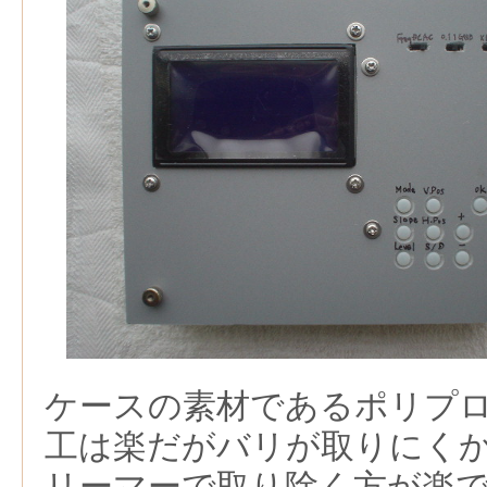
ケースの素材であるポリプ
工は楽だがバリが取りにく
リーマーで取り除く方が楽