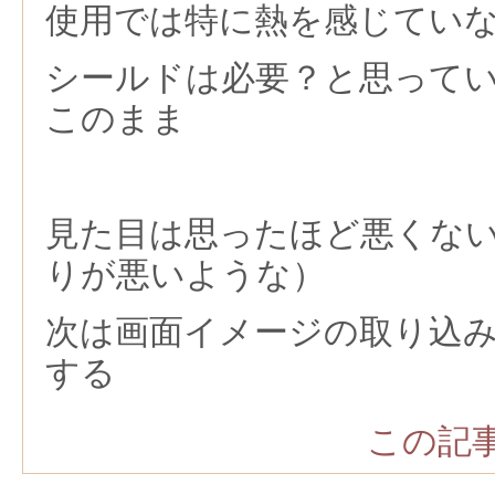
使用では特に熱を感じてい
シールドは必要？と思って
このまま
見た目は思ったほど悪くな
りが悪いような）
次は画面イメージの取り込
する
この記事