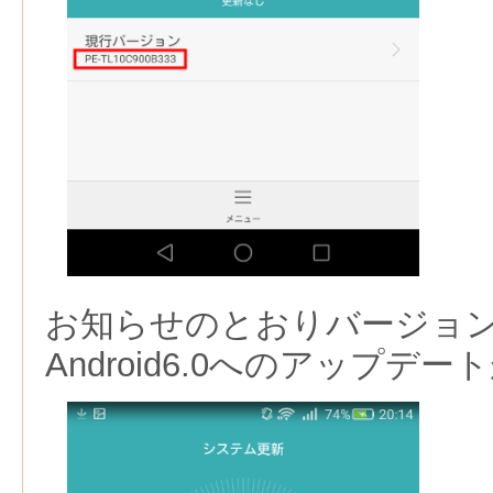
お知らせのとおりバージョ
Android6.0へのアップデ