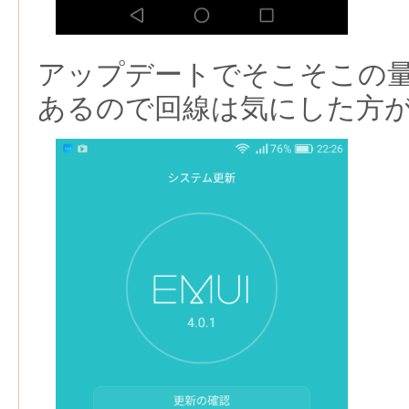
アップデートでそこそこの
あるので回線は気にした方