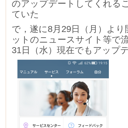
のアップデートしてくれる
ていた
で，遂に8月29日（月）よ
ットのニュースサイト等で流
31日（水）現在でもアップ