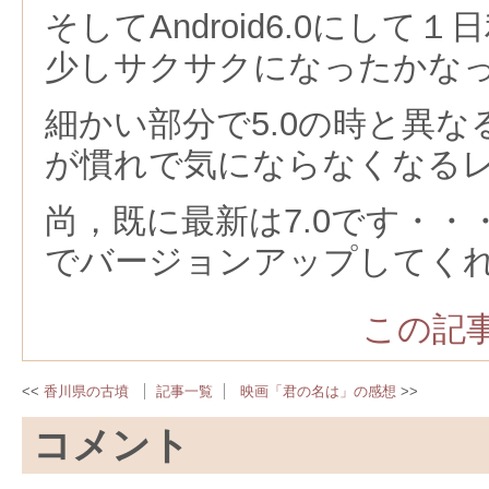
そしてAndroid6.0にして
少しサクサクになったかな
細かい部分で5.0の時と異
が慣れで気にならなくなる
尚，既に最新は7.0です・
でバージョンアップしてく
この記事
香川県の古墳
記事一覧
映画「君の名は」の感想
コメント