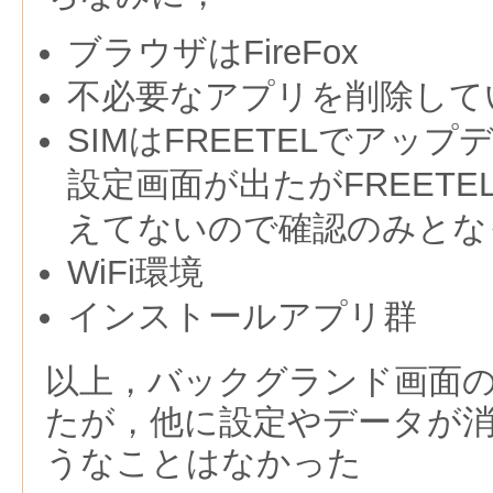
ブラウザはFireFox
不必要なアプリを削除して
SIMはFREETELでアッ
設定画面が出たがFREET
えてないので確認のみとな
WiFi環境
インストールアプリ群
以上，バックグランド画面
たが，他に設定やデータが
うなことはなかった