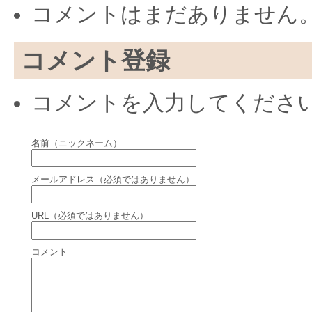
コメントはまだありません
コメント登録
コメントを入力してくださ
名前（ニックネーム）
メールアドレス（必須ではありません）
URL（必須ではありません）
コメント