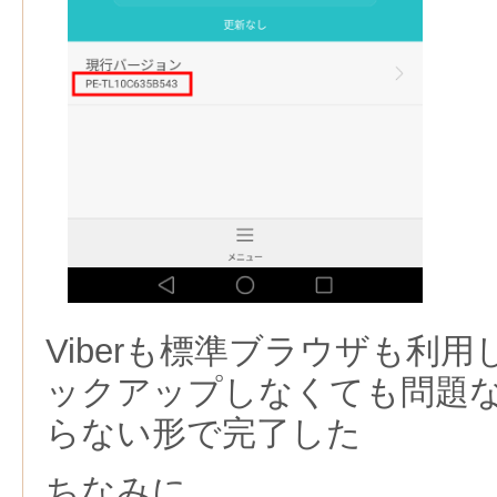
Viberも標準ブラウザも利
ックアップしなくても問題
らない形で完了した
ちなみに，