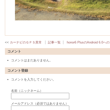
カーナビのＧＰＳ異常
記事一覧
honor6 PlusのAndroid 6
コメント
コメントはまだありません。
コメント登録
コメントを入力してください。
名前（ニックネーム）
メールアドレス（必須ではありません）