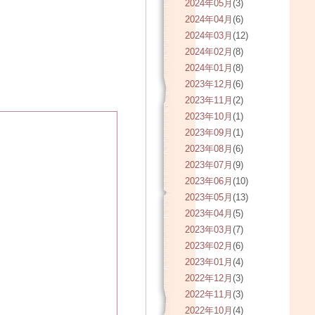
2024年05月
(3)
2024年04月
(6)
2024年03月
(12)
2024年02月
(8)
2024年01月
(8)
2023年12月
(6)
2023年11月
(2)
2023年10月
(1)
2023年09月
(1)
2023年08月
(6)
2023年07月
(9)
2023年06月
(10)
2023年05月
(13)
2023年04月
(5)
2023年03月
(7)
2023年02月
(6)
2023年01月
(4)
2022年12月
(3)
2022年11月
(3)
2022年10月
(4)