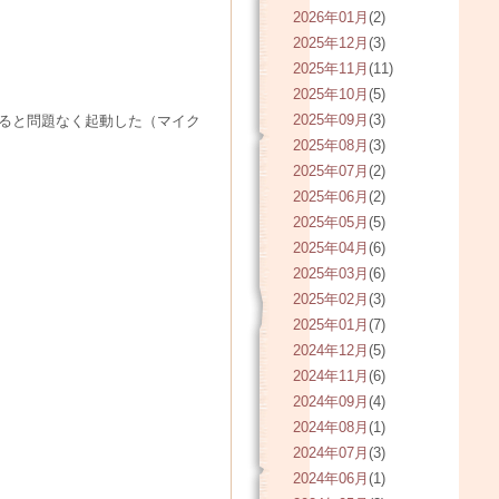
2026年01月
(2)
2025年12月
(3)
2025年11月
(11)
2025年10月
(5)
2025年09月
(3)
をセットすると問題なく起動した（マイク
2025年08月
(3)
2025年07月
(2)
2025年06月
(2)
2025年05月
(5)
2025年04月
(6)
2025年03月
(6)
2025年02月
(3)
2025年01月
(7)
2024年12月
(5)
2024年11月
(6)
2024年09月
(4)
2024年08月
(1)
2024年07月
(3)
2024年06月
(1)