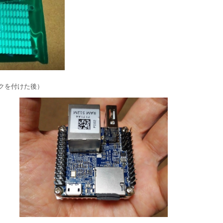
クを付けた後）