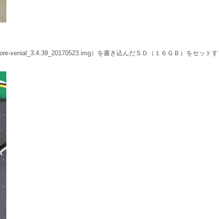
ore-xenial_3.4.39_20170523.img）を書き込んだＳＤ（１６ＧＢ）