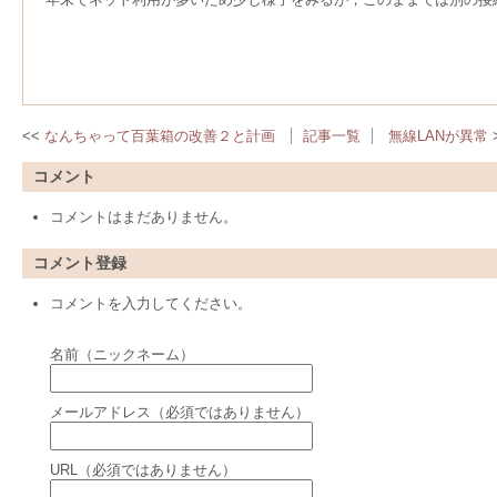
なんちゃって百葉箱の改善２と計画
記事一覧
無線LANが異常
コメント
コメントはまだありません。
コメント登録
コメントを入力してください。
名前（ニックネーム）
メールアドレス（必須ではありません）
URL（必須ではありません）