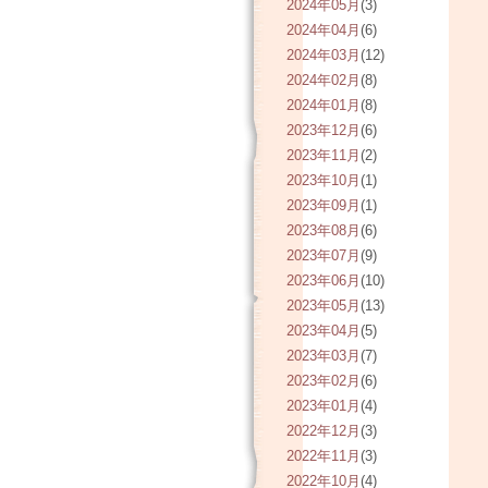
2024年05月
(3)
2024年04月
(6)
2024年03月
(12)
2024年02月
(8)
2024年01月
(8)
2023年12月
(6)
2023年11月
(2)
2023年10月
(1)
2023年09月
(1)
2023年08月
(6)
2023年07月
(9)
2023年06月
(10)
2023年05月
(13)
2023年04月
(5)
2023年03月
(7)
2023年02月
(6)
2023年01月
(4)
2022年12月
(3)
2022年11月
(3)
2022年10月
(4)