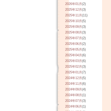
2026年01月
(2)
2025年12月
(3)
2025年11月
(11)
2025年10月
(5)
2025年09月
(3)
2025年08月
(3)
2025年07月
(2)
2025年06月
(2)
2025年05月
(5)
2025年04月
(6)
2025年03月
(6)
2025年02月
(3)
2025年01月
(7)
2024年12月
(5)
2024年11月
(6)
2024年09月
(4)
2024年08月
(1)
2024年07月
(3)
2024年06月
(1)