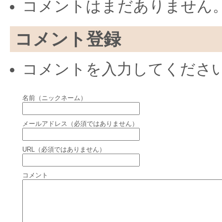
コメントはまだありません
コメント登録
コメントを入力してくださ
名前（ニックネーム）
メールアドレス（必須ではありません）
URL（必須ではありません）
コメント