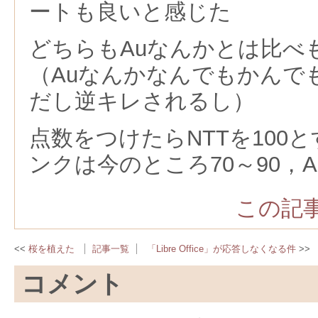
ートも良いと感じた
どちらもAuなんかとは比べ
（Auなんかなんでもかんで
だし逆キレされるし）
点数をつけたらNTTを100
ンクは今のところ70～90，A
この記事
桜を植えた
記事一覧
「Libre Office」が応答しなくなる件
コメント