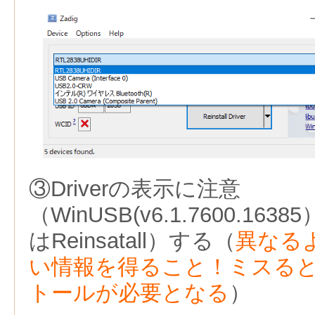
③Driverの表示に注意
（WinUSB(v6.1.7600.1638
はReinsatall）する（
異なる
い情報を得ること！ミスると
トールが必要となる
）