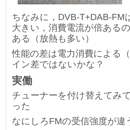
ちなみに，DVB-T+DAB-FMは
大きい，消費電流が倍ある
ある（放熱も多い）
性能の差は電力消費による（
イン差ではないかな？
実働
チューナーを付け替えてみ
った
なにしろFMの受信強度が違