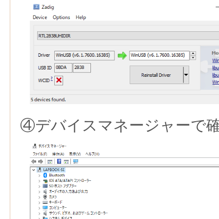
④デバイスマネージャーで