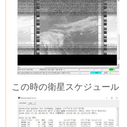
この時の衛星スケジュール