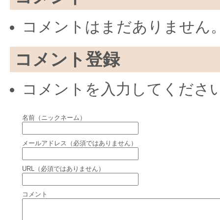
コメントはまだありません
コメント登録
コメントを入力してくださ
名前（ニックネーム）
メールアドレス（必須ではありません）
URL（必須ではありません）
コメント