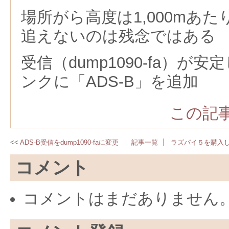
場所がら高度は1,000mあ
追えないのは残念ではある
受信（dump1090-fa）が
ンクに「ADS-B」を追加
この記事
ADS-B受信をdump1090-faに変更
記事一覧
ラズパイ５を購入し
コメント
コメントはまだありません