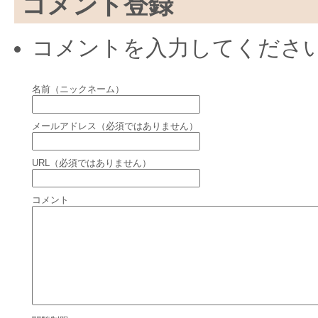
コメント登録
コメントを入力してくださ
名前（ニックネーム）
メールアドレス（必須ではありません）
URL（必須ではありません）
コメント