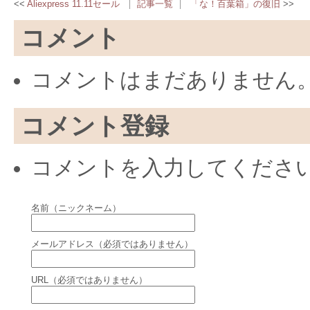
Aliexpress 11.11セール
記事一覧
「な！百葉箱」の復旧
コメント
コメントはまだありません
コメント登録
コメントを入力してくださ
名前（ニックネーム）
メールアドレス（必須ではありません）
URL（必須ではありません）