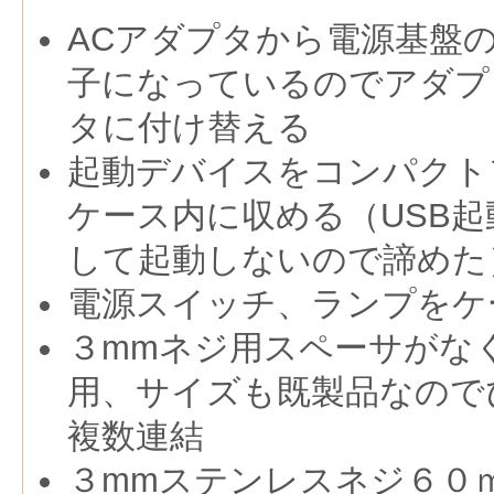
ACアダプタから電源基盤
子になっているのでアダプ
タに付け替える
起動デバイスをコンパクト
ケース内に収める（USB起
して起動しないので諦めた
電源スイッチ、ランプをケ
３mmネジ用スペーサがな
用、サイズも既製品なので
複数連結
３mmステンレスネジ６０