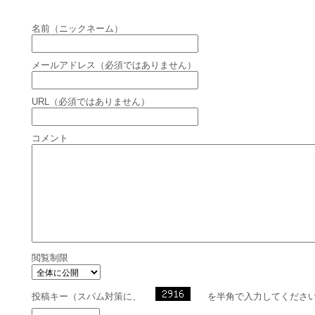
名前（ニックネーム）
メールアドレス（必須ではありません）
URL（必須ではありません）
コメント
閲覧制限
投稿キー（スパム対策に、
を半角で入力してくださ