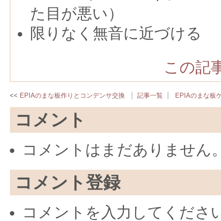
た目が悪い）
限りなく無音に近づける
この記事
EPIAのまな板作りとコンデンサ交換
記事一覧
EPIAのまな板
コメント
コメントはまだありません
コメント登録
コメントを入力してくださ