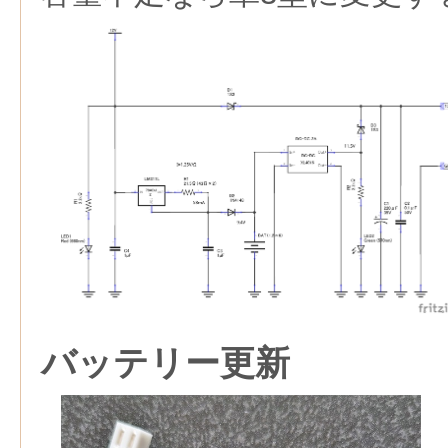
バッテリー更新