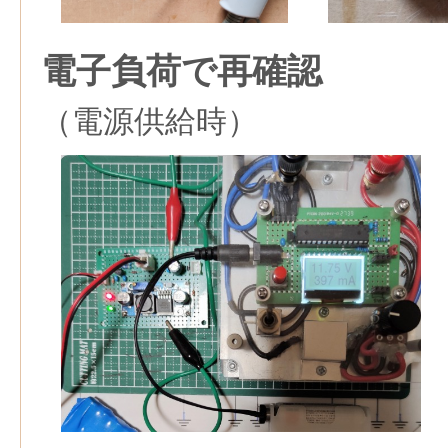
電子負荷で再確認
（電源供給時）