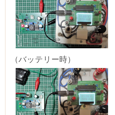
（バッテリー時）