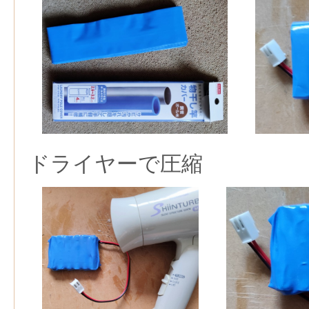
ドライヤーで圧縮