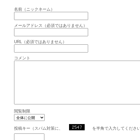
名前（ニックネーム）
メールアドレス（必須ではありません）
URL（必須ではありません）
コメント
閲覧制限
投稿キー（スパム対策に、
を半角で入力してくださ