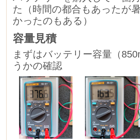
た（時間の都合もあったが
かったのもある）
容量見積
まずはバッテリー容量（850
うかの確認