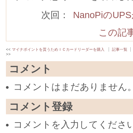
次回：
NanoPiの
この記事
マイナポイントを貰うためＩＣカードリーダーを購入
記事一覧
コメント
コメントはまだありません
コメント登録
コメントを入力してくださ