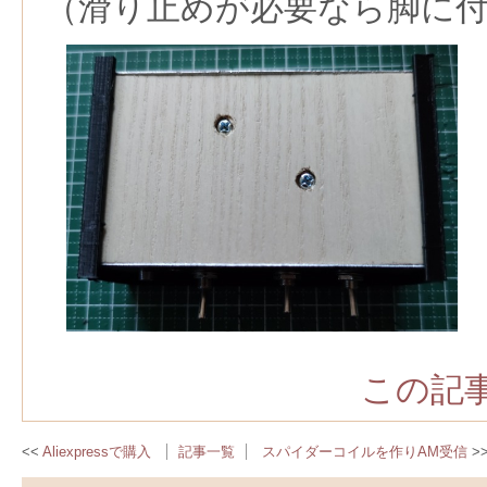
（滑り止めが必要なら脚に
この記事
Aliexpressで購入
記事一覧
スパイダーコイルを作りAM受信