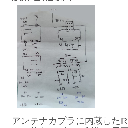
アンテナカプラに内蔵したR