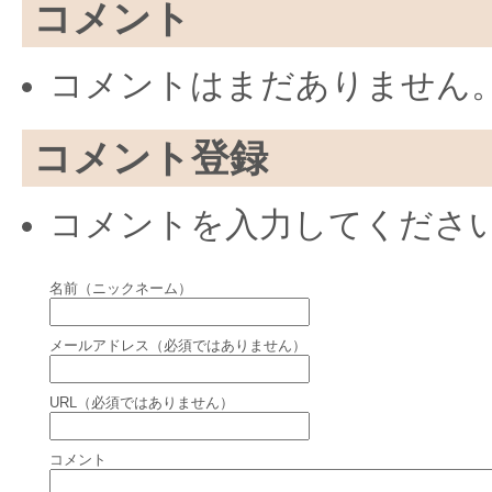
コメント
コメントはまだありません
コメント登録
コメントを入力してくださ
名前（ニックネーム）
メールアドレス（必須ではありません）
URL（必須ではありません）
コメント