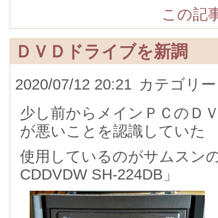
この記事
ＤＶＤドライブを新調
2020/07/12 20:21
カテゴリー
少し前からメインＰＣのＤ
が悪いことを認識していた
使用しているのがサムスンの「T
CDDVDW SH-224DB」