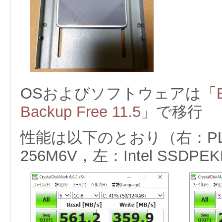
OSおよびソフトウェアは「
Backup Free 11.5
」で移行
性能は以下のとおり（右：PLEX
256M6V，左：Intel SSDPE