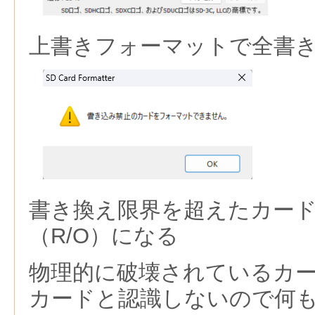
上書きフォーマットで全書
書き換え限界を超えたカー
（R/O）になる
物理的に破壊されているカー
カードと認識しないので何