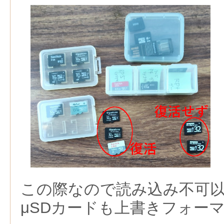
この際なので読み込み不可
μSDカードも上書きフォー