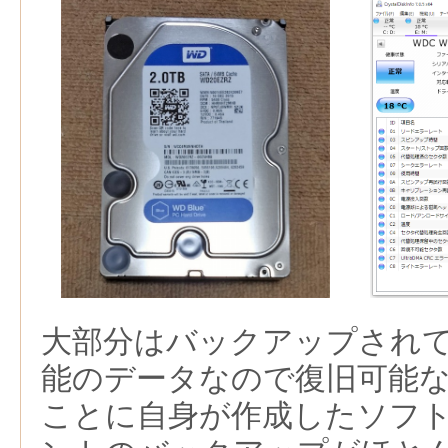
大部分はバックアップされ
能のデータなので復旧可能
ことに自身が作成したソフ