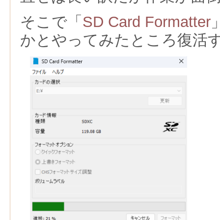
そこで「
SD Card Formatter
かとやってみたところ復活