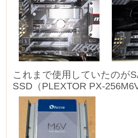
これまで使用していたのがS
SSD（PLEXTOR PX-256M6