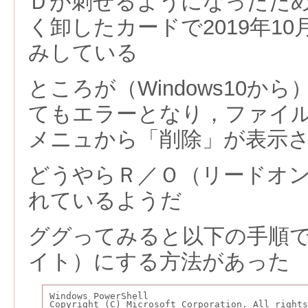
Ｄが刺せるようになったため
く卸したカードで2019年1
みしている
ところが（Windows10か
てもエラーとなり，ファイ
メニュから「削除」が表示
どうやらＲ／Ｏ（リードオ
れているようだ
ググってみると以下の手順
イト）にする方法があった
Windows PowerShell
Copyright (C) Microsoft Corporation. All rights