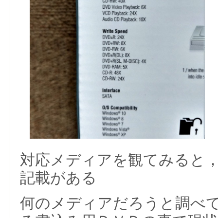
対応メディアを観てみると
記載がある
何のメディアだろうと調べ