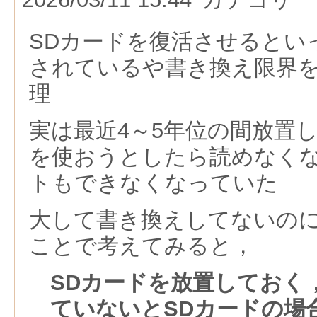
SDカードを復活させるとい
されているや書き換え限界
理
実は最近4～5年位の間放置し
を使おうとしたら読めなく
トもできなくなっていた
大して書き換えしてないの
ことで考えてみると，
SDカードを放置しておく
ていないとSDカードの場