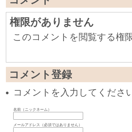
権限がありません
このコメントを閲覧する権
コメント登録
コメントを入力してくださ
名前（ニックネーム）
メールアドレス（必須ではありません）