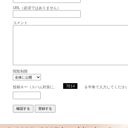
URL（必須ではありません）
コメント
閲覧制限
投稿キー（スパム対策に、
を半角で入力してくださ