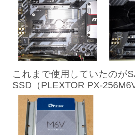
これまで使用していたのがS
SSD（PLEXTOR PX-256M6