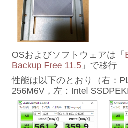
OSおよびソフトウェアは「
Backup Free 11.5
」で移行
性能は以下のとおり（右：PLEX
256M6V，左：Intel SSDPE