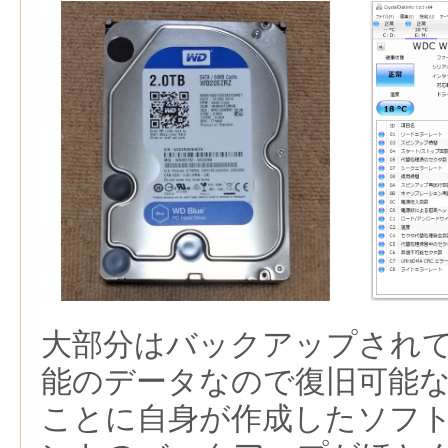
大部分はバックアップされ
能のデータなので復旧可能
ことに自身が作成したソフ