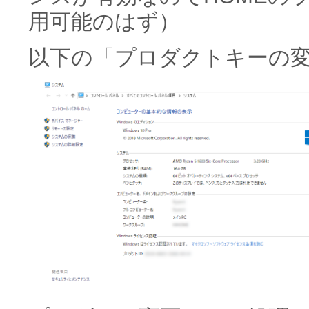
用可能のはず）
以下の「プロダクトキーの