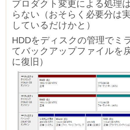
プロダクト変更による処理
らない（おそらく必要分は
しているだけかと）
HDDをディスクの管理でミ
てバックアップファイルを戻
に復旧）