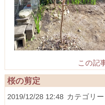
この記事
桜の剪定
2019/12/28 12:48
カテゴリー