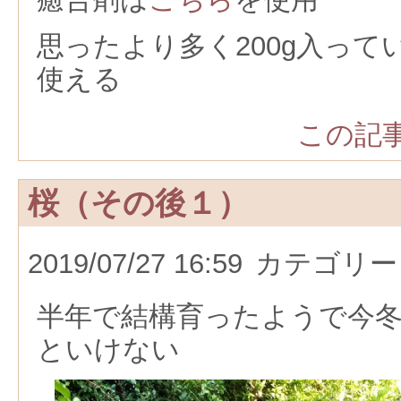
思ったより多く200g入っ
使える
この記事
桜（その後１）
2019/07/27 16:59
カテゴリー
半年で結構育ったようで今
といけない