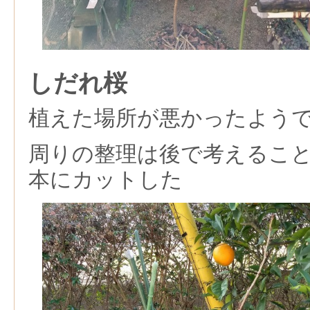
しだれ桜
植えた場所が悪かったよう
周りの整理は後で考えるこ
本にカットした