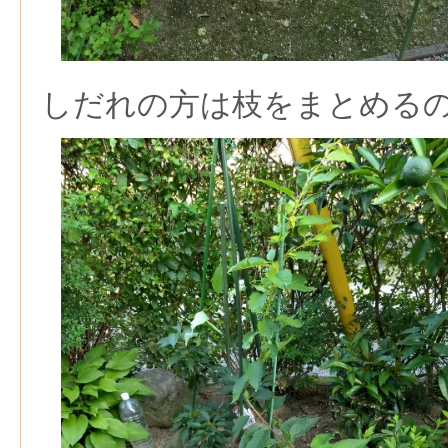
しだれの方は枝をまとめる