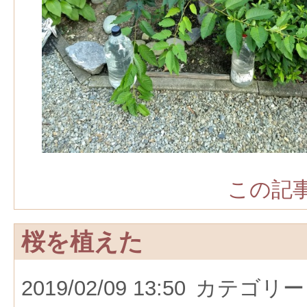
この記事
桜を植えた
2019/02/09 13:50
カテゴリー