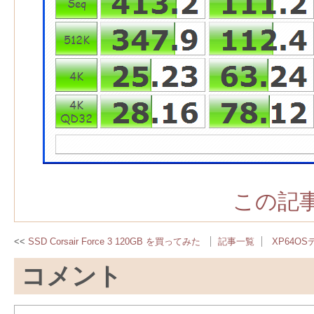
この記事
SSD Corsair Force 3 120GB を買ってみた
記事一覧
XP64O
コメント