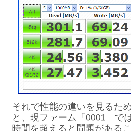
それで性能の違いを見るた
と、現ファーム「0001」では
時間を超えると問題がある