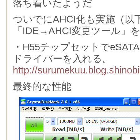
落ち着いたようだ
ついでにAHCI化も実施（
「IDE→AHCI変更ツール
・H55チップセットでeSAT
ドライバーを入れる。
http://surumekuu.blog.shinobi
最終的な性能