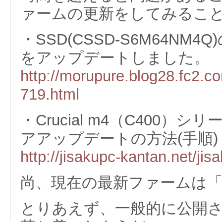
ァームの更新をしてみるこ
・SSD(CSSD-S6M64NM
をアップデートしました。
http://morupure.blog28.fc2.co
719.html
・Crucial m4（C400）
アアップデートの方法(手順)
http://jisakupc-kantan.net/jis
尚、現在の最新ファームは「0
とりあえず、一般的に公開