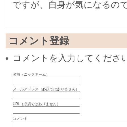
ですが、自身が気になるの
コメント登録
コメントを入力してくださ
名前（ニックネーム）
メールアドレス（必須ではありません）
URL（必須ではありません）
コメント