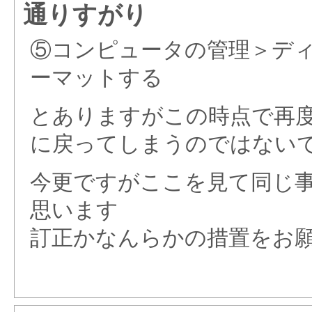
通りすがり
⑤コンピュータの管理＞デ
ーマットする
とありますがこの時点で再度
に戻ってしまうのではない
今更ですがここを見て同じ
思います
訂正かなんらかの措置をお