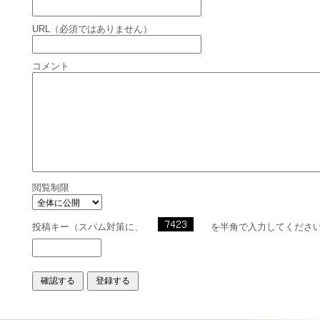
URL（必須ではありません）
コメント
閲覧制限
投稿キー（スパム対策に、
を半角で入力してくださ