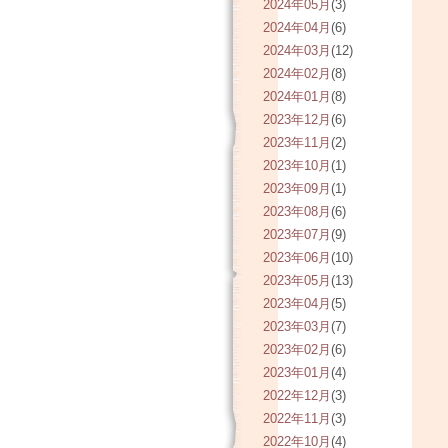
2024年05月
(3)
2024年04月
(6)
2024年03月
(12)
2024年02月
(8)
2024年01月
(8)
2023年12月
(6)
2023年11月
(2)
2023年10月
(1)
2023年09月
(1)
2023年08月
(6)
2023年07月
(9)
2023年06月
(10)
2023年05月
(13)
2023年04月
(5)
2023年03月
(7)
2023年02月
(6)
2023年01月
(4)
2022年12月
(3)
2022年11月
(3)
2022年10月
(4)