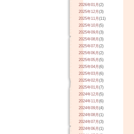
2026年01月
(2)
2025年12月
(3)
2025年11月
(11)
2025年10月
(5)
2025年09月
(3)
2025年08月
(3)
2025年07月
(2)
2025年06月
(2)
2025年05月
(5)
2025年04月
(6)
2025年03月
(6)
2025年02月
(3)
2025年01月
(7)
2024年12月
(5)
2024年11月
(6)
2024年09月
(4)
2024年08月
(1)
2024年07月
(3)
2024年06月
(1)