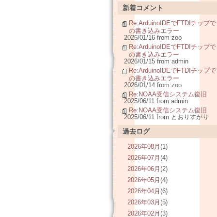
新着コメント
Re:ArduinoIDEでFTDIチップで
の書き込みエラー
2026/01/16 from zoo
Re:ArduinoIDEでFTDIチップで
の書き込みエラー
2026/01/15 from admin
Re:ArduinoIDEでFTDIチップで
の書き込みエラー
2026/01/14 from zoo
Re:NOAA受信システム復旧
2025/06/11 from admin
Re:NOAA受信システム復旧
2025/06/11 from とおりすがり
過去ログ
2026年08月
(1)
2026年07月
(4)
2026年06月
(2)
2026年05月
(4)
2026年04月
(6)
2026年03月
(5)
2026年02月
(3)