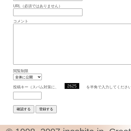
URL（必須ではありません）
コメント
閲覧制限
投稿キー（スパム対策に、
を半角で入力してくださ