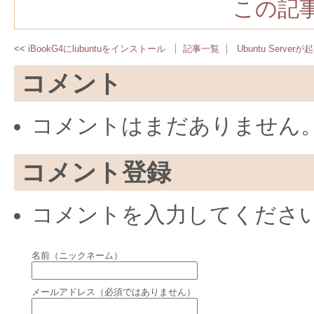
この記事
iBookG4にlubuntuをインストール
記事一覧
Ubuntu Serve
コメント
コメントはまだありません
コメント登録
コメントを入力してくださ
名前（ニックネーム）
メールアドレス（必須ではありません）