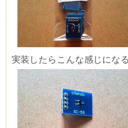
実装したらこんな感じにな