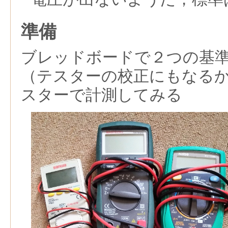
準備
ブレッドボードで２つの基
（テスターの校正にもなる
スターで計測してみる