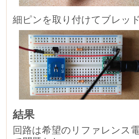
細ピンを取り付けてブレッ
結果
回路は希望のリファレンス