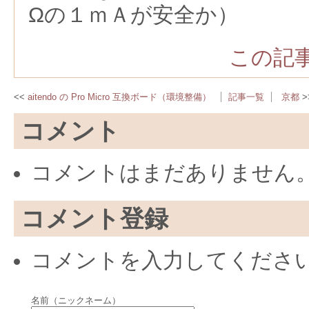
Ωの１ｍＡが安全か）
この記事
aitendo の Pro Micro 互換ボード（環境整備）
記事一覧
京都
コメント
コメントはまだありません
コメント登録
コメントを入力してくださ
名前（ニックネーム）