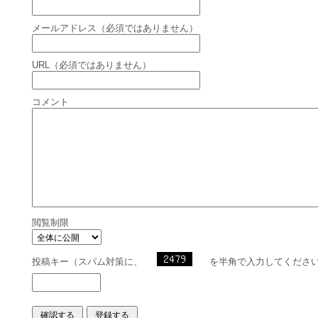
メールアドレス（必須ではありません）
URL（必須ではありません）
コメント
閲覧制限
投稿キー（スパム対策に、
を半角で入力してくださ