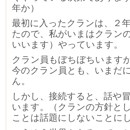
年か）
最初に入ったクランは、２
たので、私がいまはクラン
いいます）やっています。
クラン員もぼちぼちいます
今のクラン員とも、いまだ
ん。
しかし、接続すると、話や
います。（クランの方針と
ことは話題にしないことに