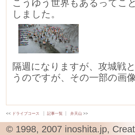
こうゆう世界もあるってこ
しました。
隔週になりますが、攻城戦
うのですが、その一部の画
ドライブコース
記事一覧
弁天山
© 1998, 2007 inoshita.jp, Crea