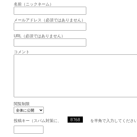
名前（ニックネーム）
メールアドレス（必須ではありません）
URL（必須ではありません）
コメント
閲覧制限
投稿キー（スパム対策に、
を半角で入力してくださ