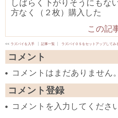
しばらく下がりそうにもな
方なく（２枚）購入した
この記事
ラズパイを入手
記事一覧
ラズパイＯＳをセットアップしてみ
コメント
コメントはまだありません
コメント登録
コメントを入力してくださ