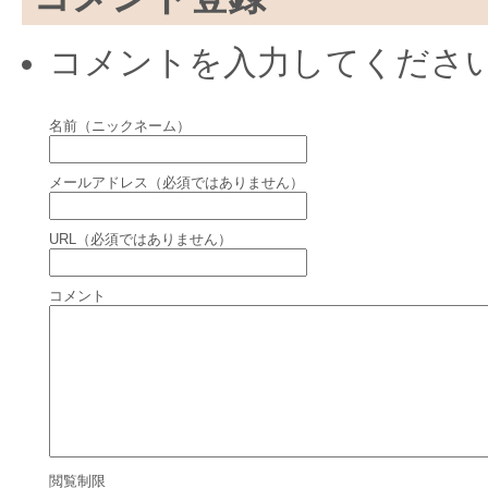
コメントを入力してくださ
名前（ニックネーム）
メールアドレス（必須ではありません）
URL（必須ではありません）
コメント
閲覧制限